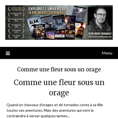
Menu
Comme une fleur sous un orage
Comme une fleur sous un
orage
Quand un chasseur d’orages et de tornades conte à sa fille
toutes ses aventures. Mais des aventures qui vont la
contraindre à verser quelques larmes…