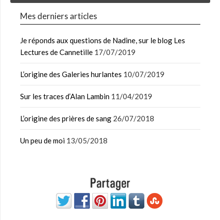
Mes derniers articles
Je réponds aux questions de Nadine, sur le blog Les
Lectures de Cannetille
17/07/2019
L’origine des Galeries hurlantes
10/07/2019
Sur les traces d’Alan Lambin
11/04/2019
L’origine des prières de sang
26/07/2018
Un peu de moi
13/05/2018