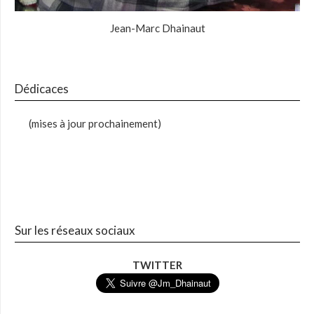
Jean-Marc Dhainaut
Dédicaces
(mises à jour prochainement)
Sur les réseaux sociaux
TWITTER