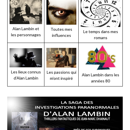
Alan Lambin et
Toutes mes
Le temps dans mes
les personnages
influences
romans
Les lieux connus
Les passions qui
Alan Lambin dans les
d’Alan Lambin
m’ont inspiré
années 80