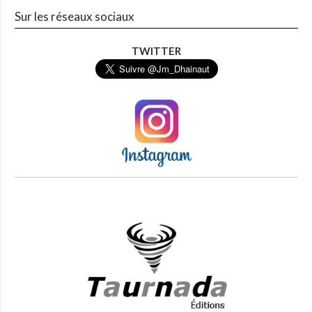
Sur les réseaux sociaux
TWITTER