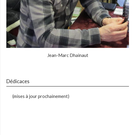
Jean-Marc Dhainaut
Dédicaces
(mises à jour prochainement)