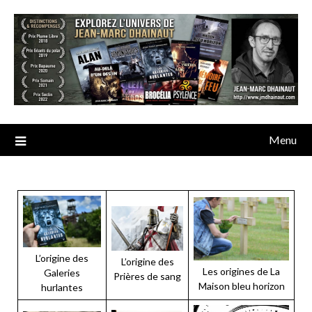
Menu
L’origine des
L’origine des
Les origines de La
Galeries
Prières de sang
Maison bleu horizon
hurlantes