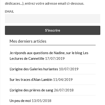
dédicaces...), entrez votre adresse email ci-dessous.
EMAIL
Mes derniers articles
Je réponds aux questions de Nadine, sur le blog Les
Lectures de Cannetille
17/07/2019
L’origine des Galeries hurlantes
10/07/2019
Sur les traces d’Alan Lambin
11/04/2019
L’origine des prières de sang
26/07/2018
Un peu de moi
13/05/2018