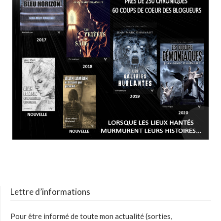
Lettre d’informations
Pour être informé de toute mon actualité (sorties,