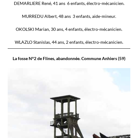
DEMARLIERE René, 41 ans 6 enfants, électro-mécanicien.
MURREDU Albert, 48 ans 3 enfants, aide-mineur.
OKOLSKI Marian, 30 ans, 4 enfants, électro-mécanicien.
WLAZLO Stanislas, 44 ans, 2 enfants, électro-mécanicien.
La fosse N°2 de Flines, abandonnée. Commune Anhiers (59)