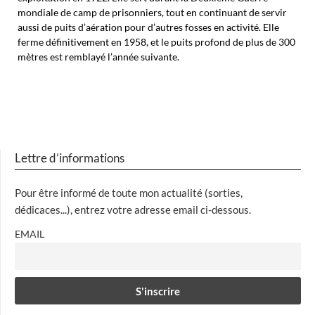
mondiale de camp de prisonniers, tout en continuant de servir
aussi de puits d’aération pour d’autres fosses en activité. Elle
ferme définitivement en 1958, et le puits profond de plus de 300
mètres est remblayé l’année suivante.
Lettre d’informations
Pour être informé de toute mon actualité (sorties,
dédicaces...), entrez votre adresse email ci-dessous.
EMAIL