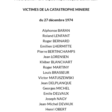
VICTIMES DE LA CATASTROPHE MINIERE
du 27 décembre 1974
Alphonse BARAN
Roland LENFANT
Roger BERNARD
Emilien LHERMITTE
Pierre BERTINCHAMPS
Jean LORENSEN
Kléber BLANCHART
Roger MARTINY
Louis BRASSEUR
Victor MATUSZEWSKI
Jean DELPLANQUE
Georges MICHEL
Emile DELVAUX
Joseph NAGY
Jean-Michel DEVAUX
Henri OBERT