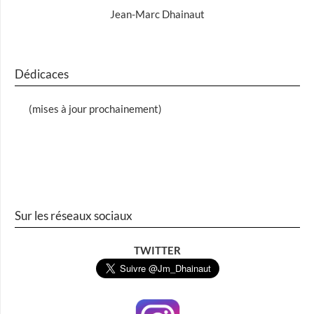
Jean-Marc Dhainaut
Dédicaces
(mises à jour prochainement)
Sur les réseaux sociaux
TWITTER