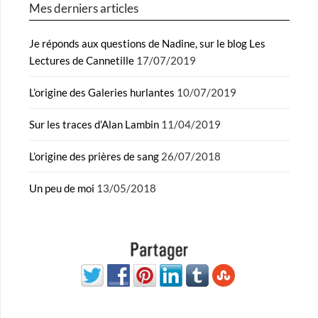
Mes derniers articles
Je réponds aux questions de Nadine, sur le blog Les
Lectures de Cannetille
17/07/2019
L’origine des Galeries hurlantes
10/07/2019
Sur les traces d’Alan Lambin
11/04/2019
L’origine des prières de sang
26/07/2018
Un peu de moi
13/05/2018