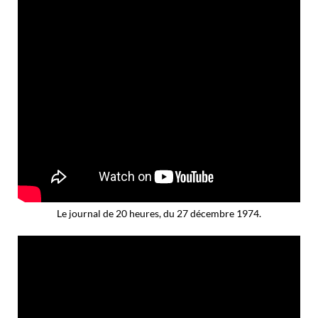
Le journal de 20 heures, du 27 décembre 1974.