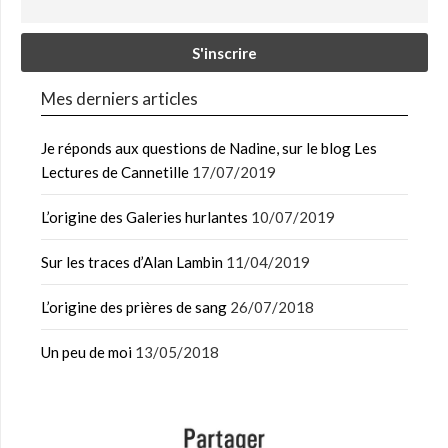
Mes derniers articles
Je réponds aux questions de Nadine, sur le blog Les
Lectures de Cannetille
17/07/2019
L’origine des Galeries hurlantes
10/07/2019
Sur les traces d’Alan Lambin
11/04/2019
L’origine des prières de sang
26/07/2018
Un peu de moi
13/05/2018