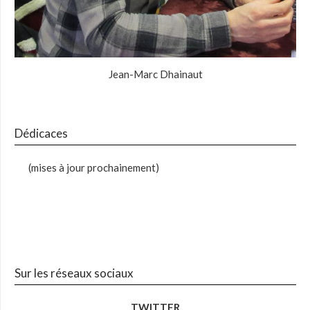
Jean-Marc Dhainaut
Dédicaces
(mises à jour prochainement)
Sur les réseaux sociaux
TWITTER