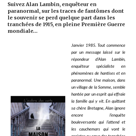
Suivez Alan Lambin, enquêteur en
paranormal, sur les traces de fantômes dont
le souvenir se perd quelque part dans les
tranchées de 1915, en pleine Première Guerre
mondiale…
Janvier 1985. Tout commence
par un message laissé sur le
répondeur d’Alan Lambin,
enquêteur spécialiste en
phénomènes de hantises et en
paranormal. Une maison, dans
un village de la Somme, semble
hantée par un esprit qui effraie
la famille qui y vit. En quittant
sa chère Bretagne, Alan ignore
encore l’enquête
bouleversante qui l’attend et
les cauchemars qui vont le