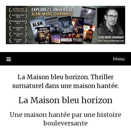
Menu
La Maison bleu horizon. Thriller
surnaturel dans une maison hantée.
La Maison bleu horizon
Une maison hantée par une histoire
bouleversante