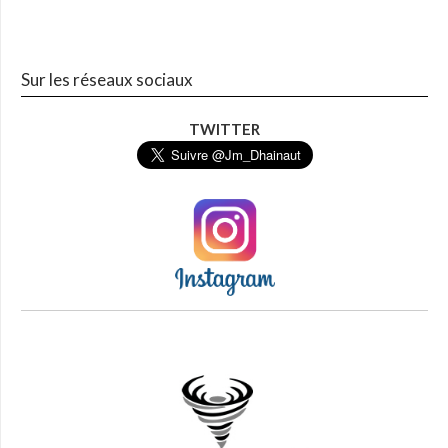
Sur les réseaux sociaux
TWITTER