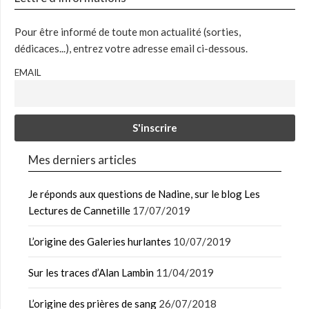
Pour être informé de toute mon actualité (sorties,
dédicaces...), entrez votre adresse email ci-dessous.
EMAIL
Mes derniers articles
Je réponds aux questions de Nadine, sur le blog Les
Lectures de Cannetille
17/07/2019
L’origine des Galeries hurlantes
10/07/2019
Sur les traces d’Alan Lambin
11/04/2019
L’origine des prières de sang
26/07/2018