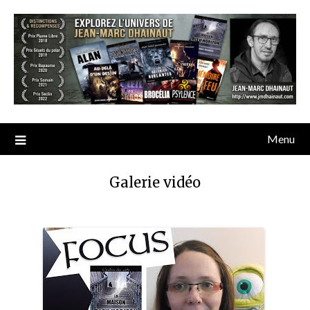
Menu
Galerie vidéo