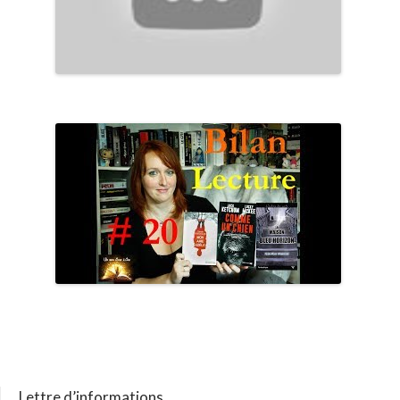
Lettre d’informations