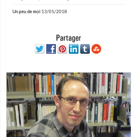
Un peu de moi
13/05/2018