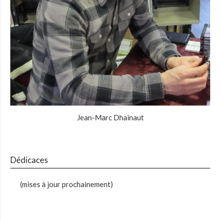
Jean-Marc Dhainaut
Dédicaces
(mises à jour prochainement)